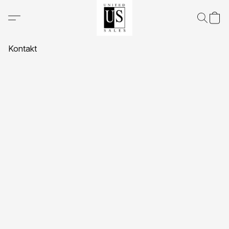
Kontakt