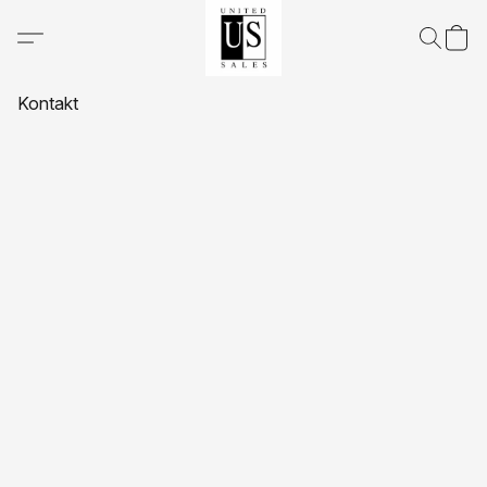
Kontakt