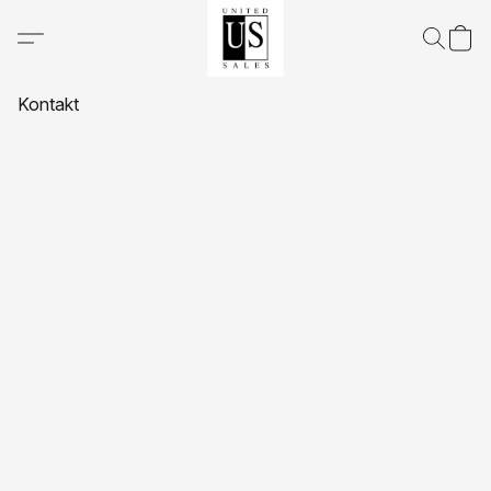
Kontakt