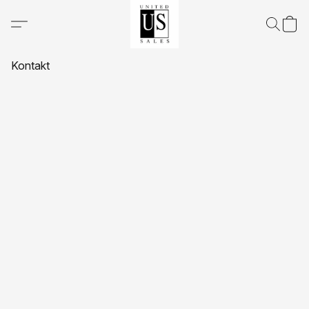
Kontakt