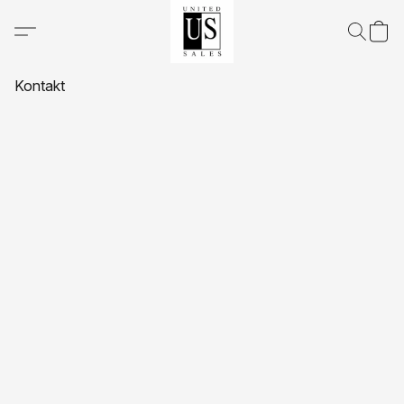
Kontakt