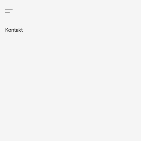
Kontakt