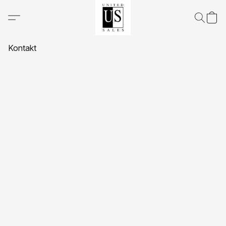
Kontakt