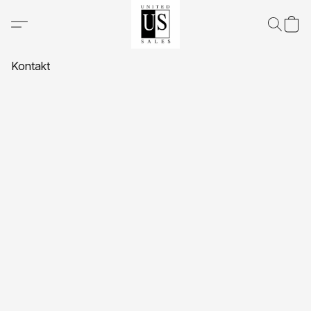
Kontakt